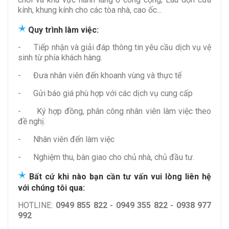
kính, khung kính cho các tòa nhà, cao ốc...
Quy trình làm việc:
- Tiếp nhận và giải đáp thông tin yêu cầu dịch vụ vệ
sinh từ phía khách hàng.
-
Đưa nhân viên đến khoanh vùng và thực tế
-
Gửi báo giá phù hợp với các dịch vụ cung cấp
-
Ký hợp đồng, phân công nhân viên làm việc theo
đề nghị.
-
Nhân viên đến làm việc
-
Nghiệm thu, bàn giao cho chủ nhà, chủ đầu tư.
Bất cứ khi nào bạn cần tư vấn vui lòng liên hệ
với chúng tôi qua:
HOTLINE:
0949 855 822 - 0949 355 822 - 0938 977
992