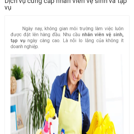
Dịch vụ cung cấp nhân viên vệ sinh và tạp
vụ
Ngày nay, không gian môi trường làm việc luôn
được đặt lên hàng đầu. Nhu cầu
nhân viên vệ sinh,
tạp vụ
ngày càng cao. Là nỗi lo lắng của không ít
doanh nghiệp.