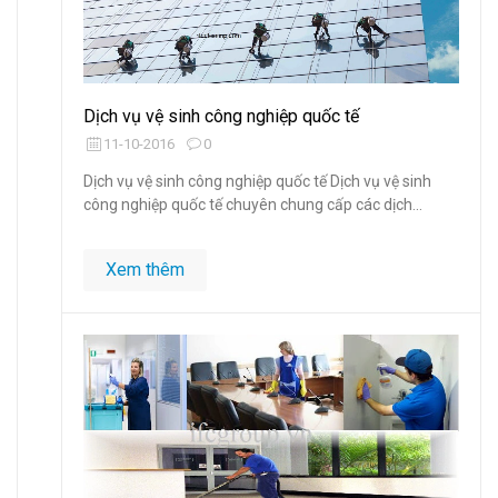
Dịch vụ vệ sinh công nghiệp quốc tế
11-10-2016
0
Dịch vụ vệ sinh công nghiệp quốc tế Dịch vụ vệ sinh
công nghiệp quốc tế chuyên chung cấp các dịch...
Xem thêm