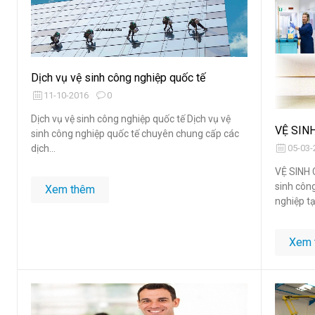
Dịch vụ vệ sinh công nghiệp quốc tế
11-10-2016
0
Dịch vụ vệ sinh công nghiệp quốc tế Dịch vụ vệ
VỆ SIN
sinh công nghiệp quốc tế chuyên chung cấp các
05-03-
dịch...
VỆ SINH 
sinh côn
Xem thêm
nghiệp tạ
Xem 