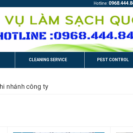
0968.444.8
Hotline:
CLEANING SERVICE
PEST CONTROL
hi nhánh công ty