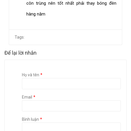
côn trùng nên tốt nhất phải thay bóng đèn
hàng năm
Tags:
Để lại lời nhắn
Họ và tên
Email
Bình luận