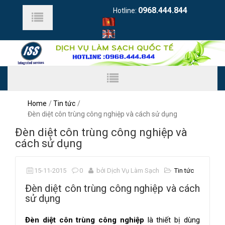
0968.444.844
Hotline:
Home
Tin tức
Đèn diệt côn trùng công nghiệp và cách sử dụng
Đèn diệt côn trùng công nghiệp và
cách sử dụng
15-11-2015
0
bởi Dịch Vụ Làm Sạch
Tin tức
Đèn diệt côn trùng công nghiệp và cách
sử dụng
Đèn diệt côn trùng công nghiệp
là thiết bị dùng