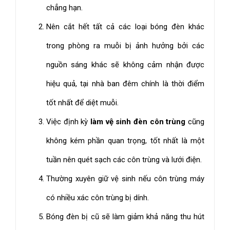
chẳng hạn.
Nên cắt hết tất cả các loại bóng đèn khác
trong phòng ra muỗi bị ảnh hưởng bởi các
nguồn sáng khác sẽ không cảm nhận được
hiệu quả, tại nhà ban đêm chính là thời điểm
tốt nhất để diệt muỗi.
Việc định kỳ
làm vệ sinh đèn côn trùng
cũng
không kém phần quan trọng, tốt nhất là một
tuần nên quét sạch các côn trùng và lưới điện.
Thường xuyên giữ vệ sinh nếu côn trùng máy
có nhiều xác côn trùng bị dính.
Bóng đèn bị cũ sẽ làm giảm khả năng thu hút