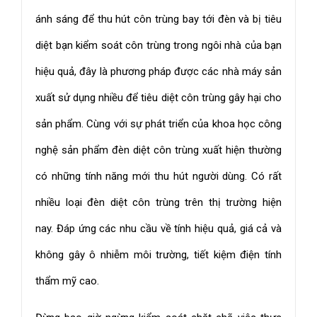
ánh sáng để thu hút côn trùng bay tới đèn và bị tiêu
diệt bạn kiểm soát côn trùng trong ngôi nhà của bạn
hiệu quả, đây là phương pháp được các nhà máy sản
xuất sử dụng nhiều để tiêu diệt côn trùng gây hại cho
sản phẩm. Cùng với sự phát triển của khoa học công
nghệ sản phẩm đèn diệt côn trùng xuất hiện thường
có những tính năng mới thu hút người dùng. Có rất
nhiều loại đèn diệt côn trùng trên thị trường hiện
nay. Đáp ứng các nhu cầu về tính hiệu quả, giá cả và
không gây ô nhiễm môi trường, tiết kiệm điện tính
thẩm mỹ cao.