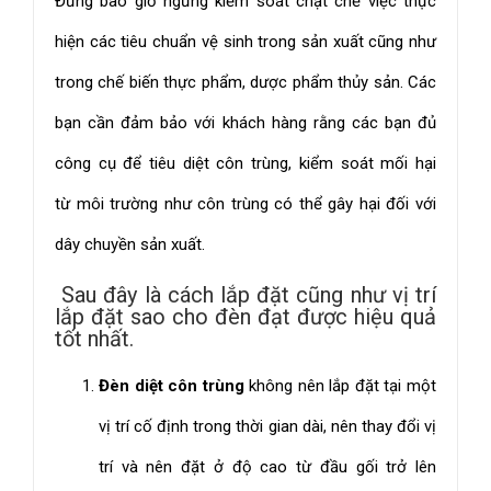
Đừng bao giờ ngừng kiểm soát chặt chẽ việc thực
hiện các tiêu chuẩn vệ sinh trong sản xuất cũng như
trong chế biến thực phẩm, dược phẩm thủy sản. Các
bạn cần đảm bảo với khách hàng rằng các bạn đủ
công cụ để tiêu diệt côn trùng, kiểm soát mối hại
từ môi trường như côn trùng có thể gây hại đối với
dây chuyền sản xuất.
Sau đây là cách lắp đặt cũng như vị trí
lắp đặt sao cho đèn đạt được hiệu quả
tốt nhất.
Đèn diệt côn trùng
không nên lắp đặt tại một
vị trí cố định trong thời gian dài, nên thay đổi vị
trí và nên đặt ở độ cao từ đầu gối trở lên