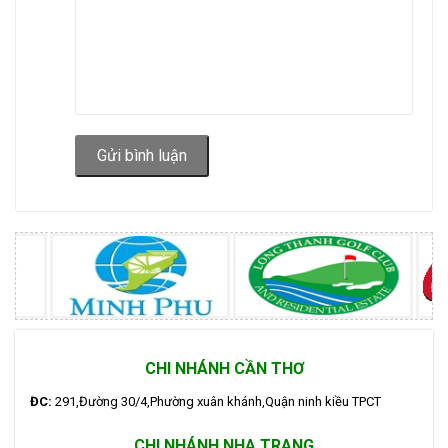
Gửi bình luận
CHI NHÁNH CẦN THƠ
ĐC:
291,Đường 30/4,Phường xuân khánh,Quận ninh kiều TPCT
CHI NHÁNH NHA TRANG