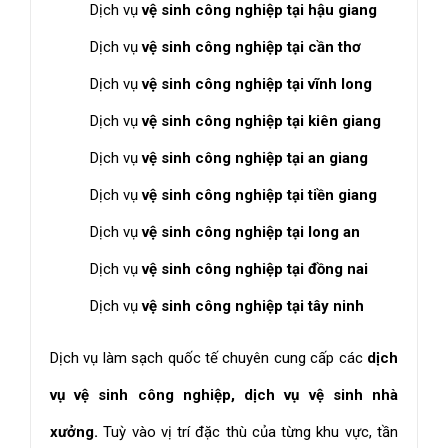
Dịch vụ
vệ sinh công nghiệp tại hậu giang
Dịch vụ
vệ sinh công nghiệp tại cần thơ
Dịch vụ
vệ sinh công nghiệp tại vĩnh long
Dịch vụ
vệ sinh công nghiệp tại kiên giang
Dịch vụ
vệ sinh công nghiệp tại an giang
Dịch vụ
vệ sinh công nghiệp tại tiền giang
Dịch vụ
vệ sinh công nghiệp tại long an
Dịch vụ
vệ sinh công nghiệp tại đồng nai
Dịch vụ
vệ sinh công nghiệp tại tây ninh
Dịch vụ làm sạch quốc tế chuyên cung cấp các
dịch
vụ vệ sinh công nghiệp, dịch vụ vệ sinh nhà
xưởng.
Tuỳ vào vị trí đặc thù của từng khu vực, tần