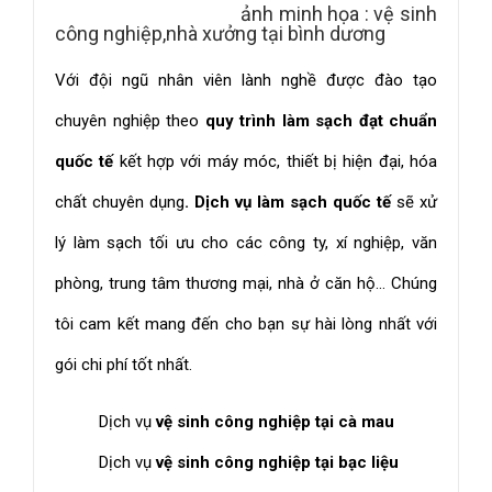
ảnh minh họa : vệ sinh
công nghiệp,nhà xưởng tại bình dương
Với đội ngũ nhân viên lành nghề được đào tạo
chuyên nghiệp theo
quy trình làm sạch đạt chuẩn
quốc tế
kết hợp với máy móc, thiết bị hiện đại, hóa
chất chuyên dụng
. Dịch vụ làm sạch quốc tế
sẽ xử
lý làm sạch tối ưu cho các công ty, xí nghiệp, văn
phòng, trung tâm thương mại, nhà ở căn hộ... Chúng
tôi cam kết mang đến cho bạn sự hài lòng nhất với
gói chi phí tốt nhất.
Dịch vụ
vệ sinh công nghiệp tại cà mau
Dịch vụ
vệ sinh công nghiệp tại bạc liệu