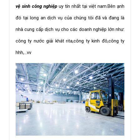
vệ sinh công nghiệp
uy tín nhất tại việt nam.Bên ạnh
đó tại long an dịch vụ của chúng tôi đã và đang là
nhà cung cấp dịch vụ cho các doanh nghiệp lớn như:
công ty nước giải khát rita,công ty kinh đô,công ty
hhh,...vv