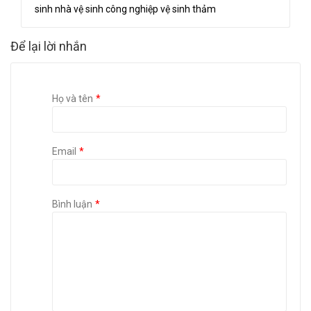
sinh nhà
vệ sinh công nghiệp
vệ sinh thảm
Để lại lời nhắn
Họ và tên
Email
Bình luận