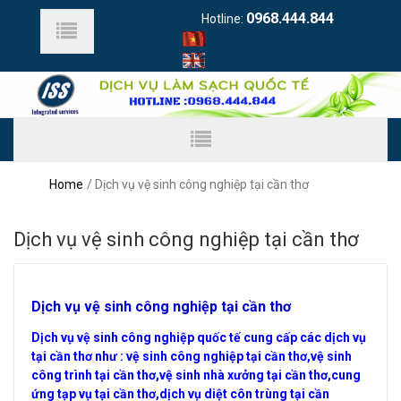
0968.444.844
Hotline:
Home
Dịch vụ vệ sinh công nghiệp tại cần thơ
Dịch vụ vệ sinh công nghiệp tại cần thơ
Dịch vụ vệ sinh công nghiệp tại cần thơ
Dịch vụ vệ sinh công nghiệp quốc tế cung cấp các dịch vụ
tại cần thơ như : vệ sinh công nghiệp tại cần thơ,vệ sinh
công trình tại cần thơ,vệ sinh nhà xưởng tại cần thơ
,cung
ứng tạp vụ tại cần thơ,dịch vụ diệt côn trùng tại cần