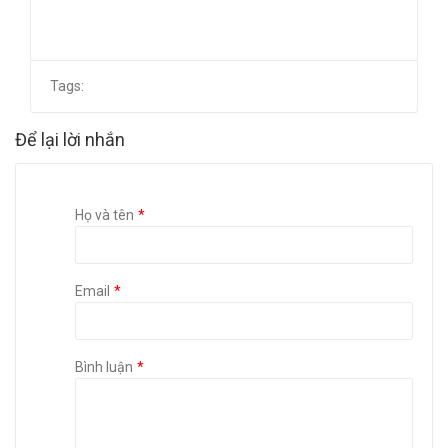
Tags:
Để lại lời nhắn
Họ và tên
Email
Bình luận