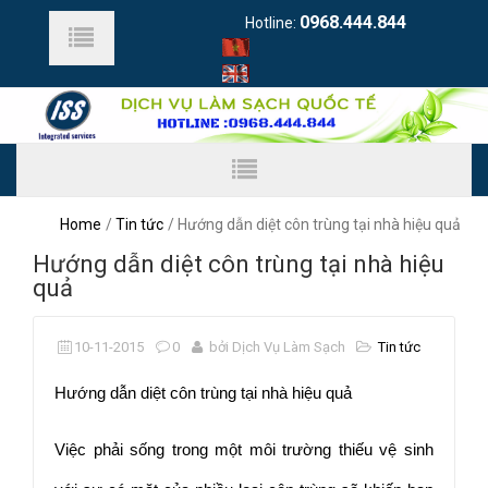
0968.444.844
Hotline:
Home
Tin tức
Hướng dẫn diệt côn trùng tại nhà hiệu quả
Hướng dẫn diệt côn trùng tại nhà hiệu
quả
10-11-2015
0
bởi Dịch Vụ Làm Sạch
Tin tức
Hướng dẫn diệt côn trùng tại nhà hiệu quả
Việc phải sống trong một môi trường thiếu vệ sinh 