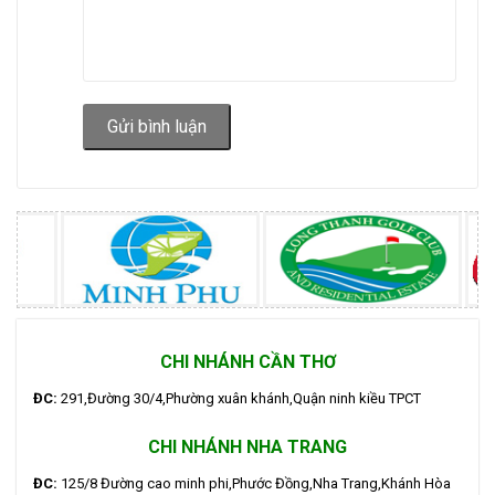
Gửi bình luận
CHI NHÁNH CẦN THƠ
ĐC:
291,Đường 30/4,Phường xuân khánh,Quận ninh kiều TPCT
CHI NHÁNH NHA TRANG
ĐC:
125/8 Đường cao minh phi,Phước Đồng,Nha Trang,Khánh Hòa