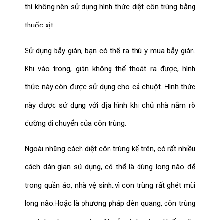
thì không nên sử dụng hình thức diệt côn trùng bằng
thuốc xịt.
Sử dụng bẫy gián, bạn có thể ra thú y mua bẫy gián.
Khi vào trong, gián không thể thoát ra được, hình
thức này còn được sử dụng cho cả chuột. Hình thức
này được sử dụng với địa hình khi chủ nhà nắm rõ
đường di chuyển của côn trùng.
Ngoài những cách diệt côn trùng kể trên, có rất nhiều
cách dân gian sử dụng, có thể là dùng long não để
trong quần áo, nhà vệ sinh..vì con trùng rất ghét mùi
long não.Hoặc là phương pháp đèn quang, côn trùng