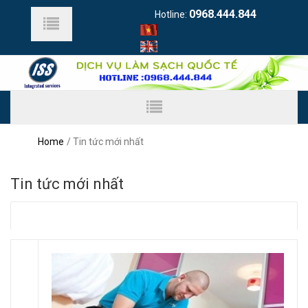
0968.444.844
Hotline:
Home
Tin tức mới nhất
Tin tức mới nhất