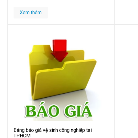
Xem thêm
Bảng báo giá vệ sinh công nghiệp tại
TPHCM