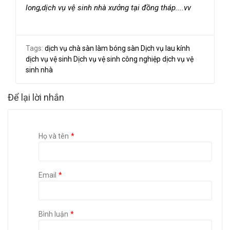
long,dịch vụ vệ sinh nhà xưởng tại đồng tháp....vv
Tags:
dịch vụ chà sàn làm bóng sàn
Dịch vụ lau kính
dịch vụ vệ sinh
Dịch vụ vệ sinh công nghiệp
dịch vụ vệ
sinh nhà
Để lại lời nhắn
Họ và tên
Email
Bình luận