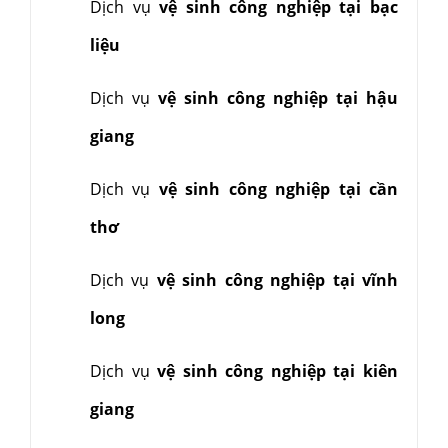
Dịch vụ
vệ sinh công nghiệp tại bạc
liệu
Dịch vụ
vệ sinh công nghiệp tại hậu
giang
Dịch vụ
vệ sinh công nghiệp tại cần
thơ
Dịch vụ
vệ sinh công nghiệp tại vĩnh
long
Dịch vụ
vệ sinh công nghiệp tại kiên
giang