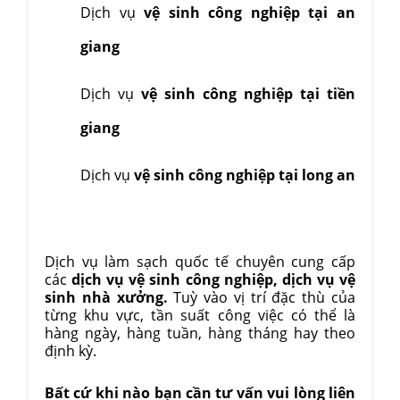
Dịch vụ
vệ sinh công nghiệp tại an
giang
Dịch vụ
vệ sinh công nghiệp tại tiền
giang
Dịch vụ
vệ sinh công nghiệp tại long an
Dịch vụ làm sạch quốc tế chuyên cung cấp
các
dịch vụ vệ sinh công nghiệp, dịch vụ vệ
sinh nhà xưởng.
Tuỳ vào vị trí đặc thù của
từng khu vực, tần suất công việc có thể là
hàng ngày, hàng tuần, hàng tháng hay theo
định kỳ.
Bất cứ khi nào bạn cần tư vấn vui lòng liên