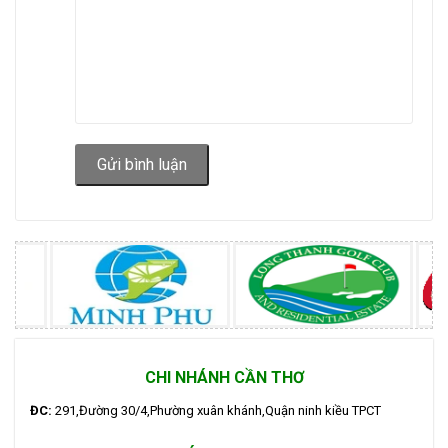
Gửi bình luận
CHI NHÁNH CẦN THƠ
ĐC:
291,Đường 30/4,Phường xuân khánh,Quận ninh kiều TPCT