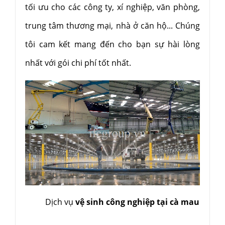
tối ưu cho các công ty, xí nghiệp, văn phòng,
trung tâm thương mại, nhà ở căn hộ... Chúng
tôi cam kết mang đến cho bạn sự hài lòng
nhất với gói chi phí tốt nhất.
Dịch vụ
vệ sinh công nghiệp tại cà mau