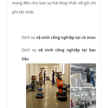
mang đến cho bạn sự hài lòng nhất với gói chi
phí tốt nhất.
Dịch vụ
vệ sinh công nghiệp tại cà mau
Dịch vụ
vệ sinh công nghiệp tại bạc
liệu