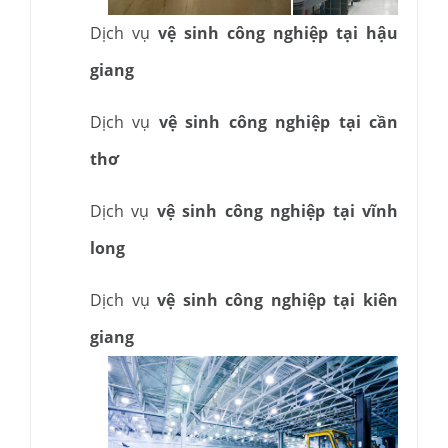
Dịch vụ
vệ sinh công nghiệp tại hậu
giang
Dịch vụ
vệ sinh công nghiệp tại cần
thơ
Dịch vụ
vệ sinh công nghiệp tại vĩnh
long
Dịch vụ
vệ sinh công nghiệp tại kiên
giang