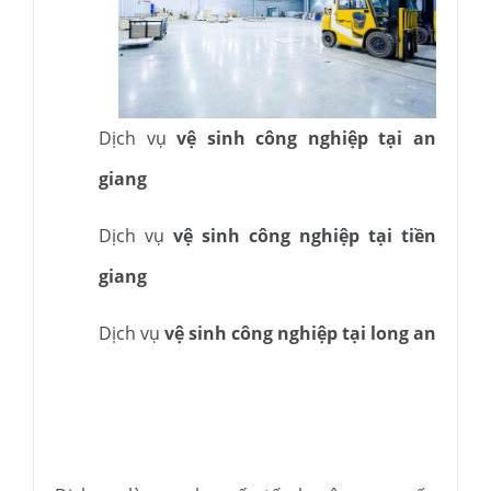
Dịch vụ
vệ sinh công nghiệp tại an
giang
Dịch vụ
vệ sinh công nghiệp tại tiền
giang
Dịch vụ
vệ sinh công nghiệp tại long an