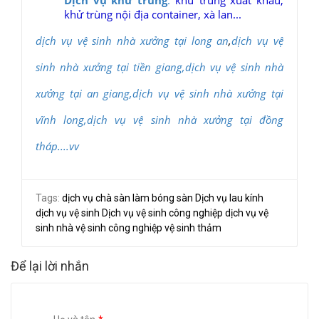
khử trùng nội địa container, xà lan...
dịch vụ vệ sinh nhà xưởng tại long an
,
dịch vụ vệ
sinh nhà xưởng tại tiền giang,dịch vụ vệ sinh nhà
xưởng tại an giang,dịch vụ vệ sinh nhà xưởng tại
vĩnh long,dịch vụ vệ sinh nhà xưởng tại đồng
tháp....vv
Tags:
dịch vụ chà sàn làm bóng sàn
Dịch vụ lau kính
dịch vụ vệ sinh
Dịch vụ vệ sinh công nghiệp
dịch vụ vệ
sinh nhà
vệ sinh công nghiệp
vệ sinh thảm
Để lại lời nhắn